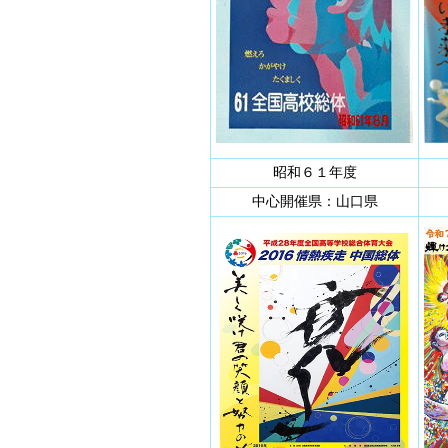
昭和６１年度
中心開催県：山口県