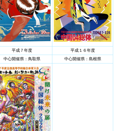
平成７年度
平成１６年度
中心開催県：鳥取県
中心開催県：島根県